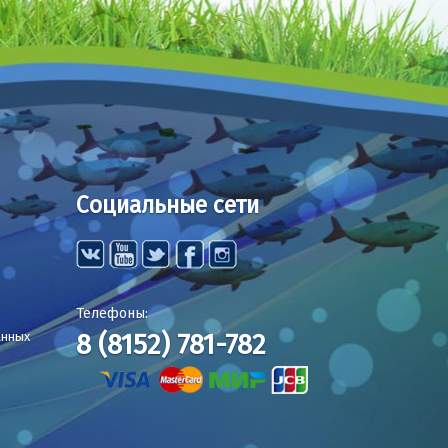
Социальные сети
Телефоны:
8 (8152) 781-782
анных