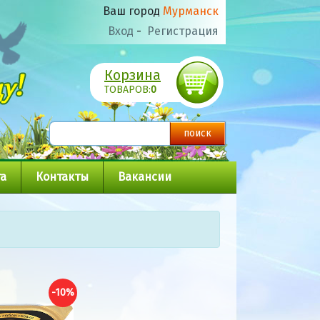
Ваш город
Мурманск
Вход
-
Регистрация
Корзина
ТОВАРОВ:
0
а
Контакты
Вакансии
-10%