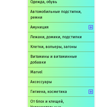
Одежда, обувь
Автомобильные подстилки,
ремни
Амуниция
Лежаки, домики, подстилки
Клетки, вольеры, загоны
Витамины и витаминные
добавки
Marvel
Аксессуары
Гигиена, косметика
От блох и клещей,