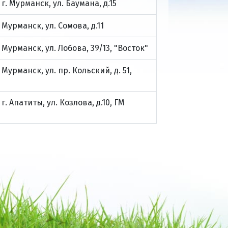
г. Мурманск, ул. Баумана, д.15
Мурманск, ул. Сомова, д.11
Мурманск, ул. Лобова, 39/13, "Восток"
Мурманск, ул. пр. Кольский, д. 51,
г. Апатиты, ул. Козлова, д.10, ГМ