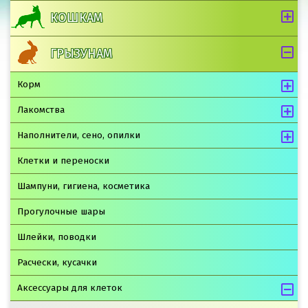
КОШКАМ
ГРЫЗУНАМ
Корм
Лакомства
Наполнители, сено, опилки
Клетки и переноски
Шампуни, гигиена, косметика
Прогулочные шары
Шлейки, поводки
Расчески, кусачки
Аксессуары для клеток