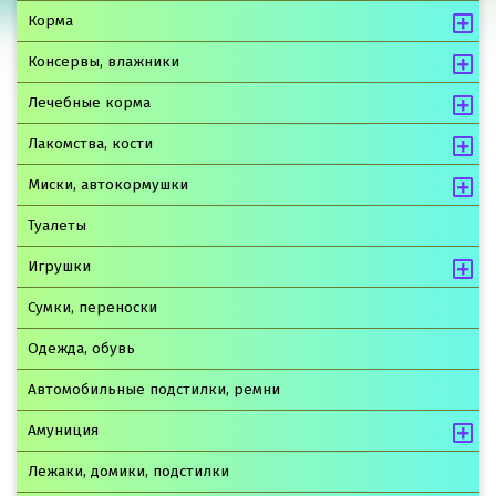
Корма
Консервы, влажники
Лечебные корма
Лакомства, кости
Миски, автокормушки
Туалеты
Игрушки
Сумки, переноски
Одежда, обувь
Автомобильные подстилки, ремни
Амуниция
Лежаки, домики, подстилки