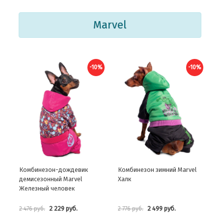
Marvel
-10%
-10%
Комбинезон-дождевик
Комбинезон зимний Marvel
демисезонный Marvel
Халк
Железный человек
2 229 руб.
2 499 руб.
2 476 руб.
2 776 руб.