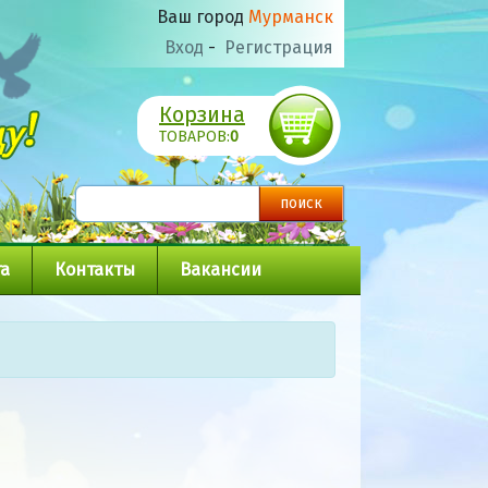
Ваш город
Мурманск
Вход
-
Регистрация
Корзина
ТОВАРОВ:
0
а
Контакты
Вакансии