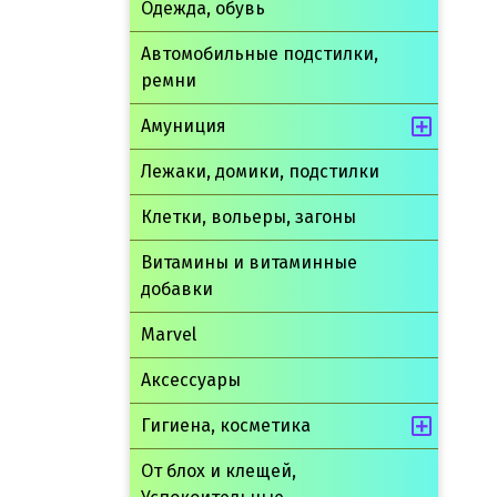
Одежда, обувь
Автомобильные подстилки,
ремни
Амуниция
Лежаки, домики, подстилки
Клетки, вольеры, загоны
Витамины и витаминные
добавки
Marvel
Аксессуары
Гигиена, косметика
От блох и клещей,