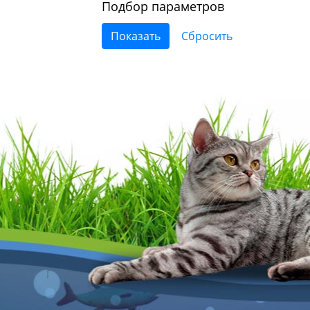
Подбор параметров