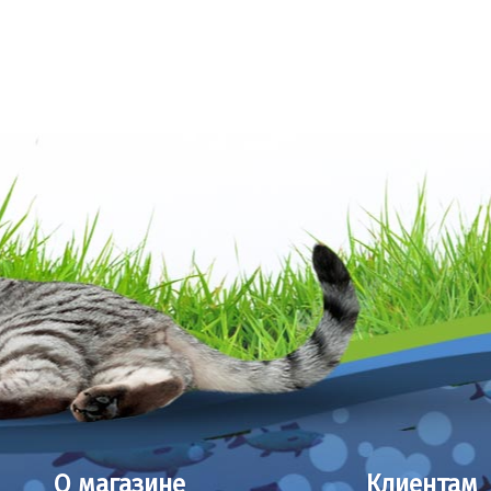
О магазине
Клиентам