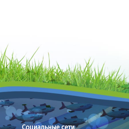
Социальные сети