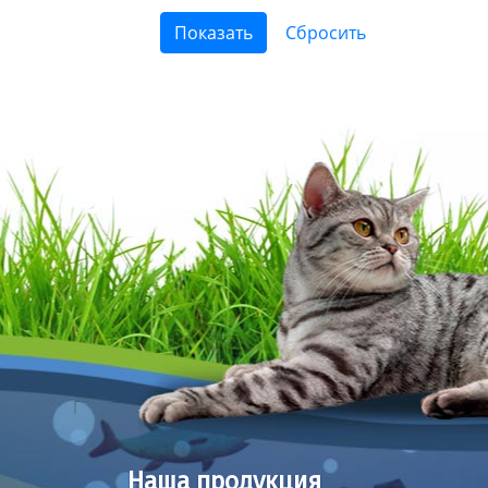
Наша продукция