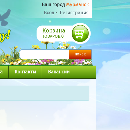
Ваш город
Мурманск
Вход
-
Регистрация
Корзина
ТОВАРОВ:
0
а
Контакты
Вакансии