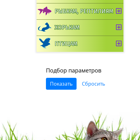
РЫБКАМ, РЕПТИЛИЯМ
ХОРЬКАМ
ПТИЦАМ
Подбор параметров