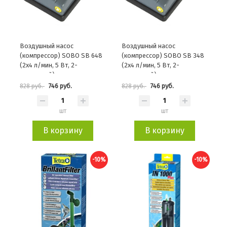
Воздушный насос
Воздушный насос
(компрессор) SOBO SB 648
(компрессор) SOBO SB 348
(2х4 л/мин, 5 Вт, 2-
(2х4 л/мин, 5 Вт, 2-
канальный)
канальный)
746 руб.
746 руб.
828 руб.
828 руб.
шт
шт
В корзину
В корзину
-10%
-10%