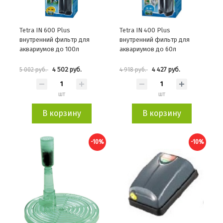
Tetra IN 600 Plus
Tetra IN 400 Plus
внутренний фильтр для
внутренний фильтр для
аквариумов до 100л
аквариумов до 60л
4 502 руб.
4 427 руб.
5 002 руб.
4 918 руб.
шт
шт
В корзину
В корзину
-10%
-10%