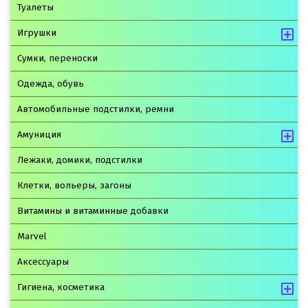
Туалеты
Игрушки
Сумки, переноски
Одежда, обувь
Автомобильные подстилки, ремни
Амуниция
Лежаки, домики, подстилки
Клетки, вольеры, загоны
Витамины и витаминные добавки
Marvel
Аксессуары
Гигиена, косметика