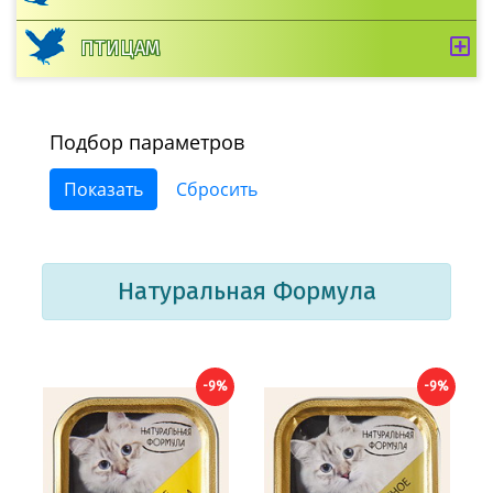
ПТИЦАМ
Подбор параметров
Натуральная Формула
-9%
-9%