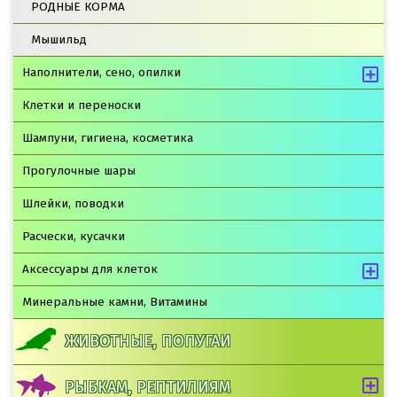
РОДНЫЕ КОРМА
Мышильд
Наполнители, сено, опилки
Клетки и переноски
Шампуни, гигиена, косметика
Прогулочные шары
Шлейки, поводки
Расчески, кусачки
Аксессуары для клеток
Минеральные камни, Витамины
ЖИВОТНЫЕ, ПОПУГАИ
РЫБКАМ, РЕПТИЛИЯМ