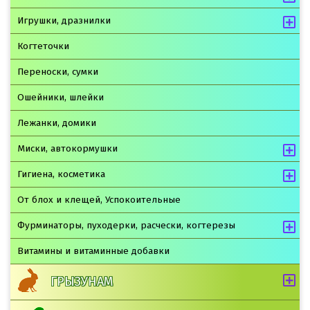
Игрушки, дразнилки
Когтеточки
Переноски, сумки
Ошейники, шлейки
Лежанки, домики
Миски, автокормушки
Гигиена, косметика
От блох и клещей, Успокоительные
Фурминаторы, пуходерки, расчески, когтерезы
Витамины и витаминные добавки
ГРЫЗУНАМ