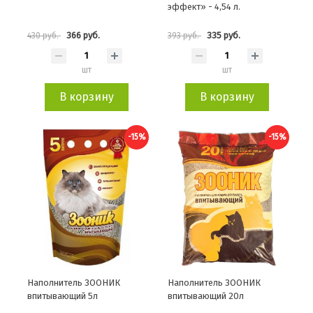
эффект» - 4,54 л.
366 руб.
335 руб.
430 руб.
393 руб.
шт
шт
В корзину
В корзину
-15%
-15%
Наполнитель ЗООНИК
Наполнитель ЗООНИК
впитывающий 5л
впитывающий 20л