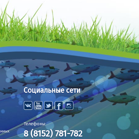
Социальные сети
Телефоны:
8 (8152) 781-782
анных