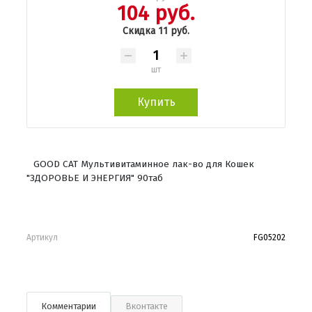
104 руб.
Скидка 11 руб.
шт
Купить
GOOD CAT Мультивитаминное лак-во для Кошек
"ЗДОРОВЬЕ И ЭНЕРГИЯ" 90таб
Артикул
FG05202
Комментарии
Вконтакте