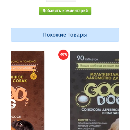
Добавить комментарий
Похожие товары
-10%
-10