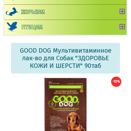
ХОРЬКАМ
ПТИЦАМ
GOOD DOG Мультивитаминное
лак-во для Собак "ЗДОРОВЬЕ
КОЖИ И ШЕРСТИ" 90таб
-10%