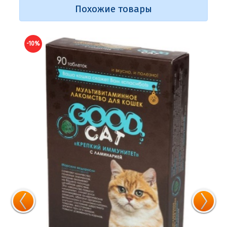
Похожие товары
-10%
-10