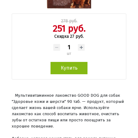
278 руб.
251 руб.
Скидка 27 руб.
шт
Купить
Мультивитаминное лакомcтво GOOD DOG для собак
"Здоровье кожи и шерсти" 90 таб. — продукт, который
сделает жизнь вашей собаки ярче. Используйте
лакомство как способ воспитать животное, очистить
зубы от остатков пищи или просто поощрить за
хорошее поведение.