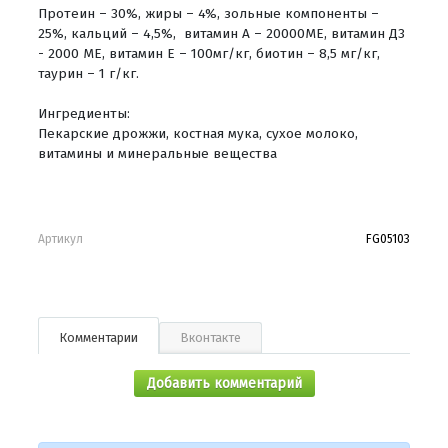
Протеин – 30%, жиры – 4%, зольные компоненты –
25%, кальций – 4,5%, витамин А – 20000МЕ, витамин Д3
- 2000 МЕ, витамин Е – 100мг/кг, биотин – 8,5 мг/кг,
таурин – 1 г/кг.
Ингредиенты:
Пекарские дрожжи, костная мука, сухое молоко,
витамины и минеральные вещества
Артикул
FG05103
Комментарии
Вконтакте
Добавить комментарий