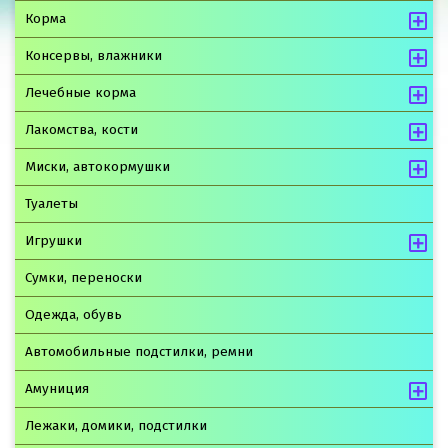
Корма
Консервы, влажники
Лечебные корма
Лакомства, кости
Миски, автокормушки
Туалеты
Игрушки
Сумки, переноски
Одежда, обувь
Автомобильные подстилки, ремни
Амуниция
Лежаки, домики, подстилки