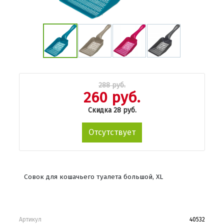
288 руб.
260 руб.
Скидка 28 руб.
Отсутствует
Совок для кошачьего туалета большой, XL
Артикул
40532