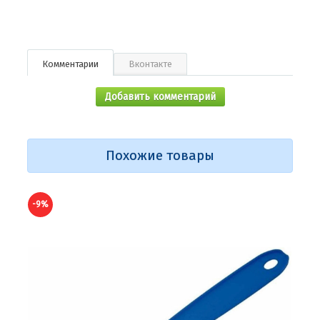
Комментарии
Вконтакте
Добавить комментарий
Похожие товары
-10%
-10