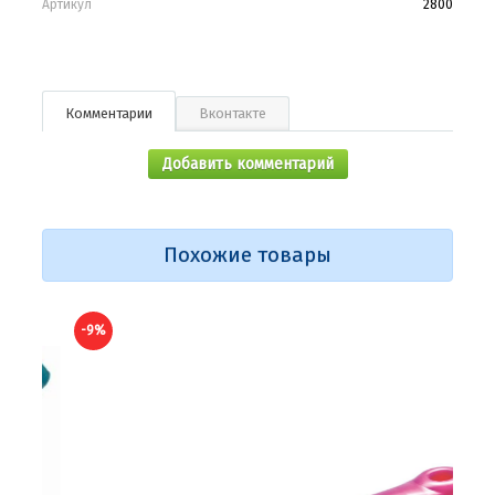
Артикул
2800
Комментарии
Вконтакте
Добавить комментарий
Похожие товары
-9%
-9