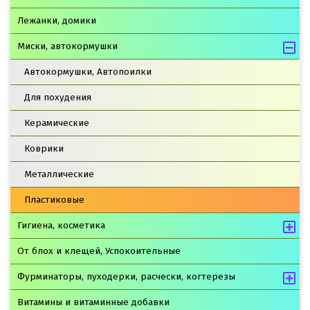
Лежанки, домики
Миски, автокормушки
Автокормушки, Автопоилки
Для похудения
Керамические
Коврики
Металлические
Пластиковые
Гигиена, косметика
От блох и клещей, Успокоительные
Фурминаторы, пуходерки, расчески, когтерезы
Витамины и витаминные добавки