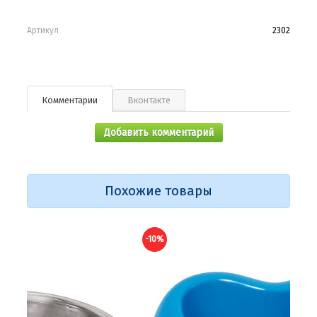
Артикул
2302
Комментарии
Вконтакте
Добавить комментарий
Похожие товары
-10%
-10