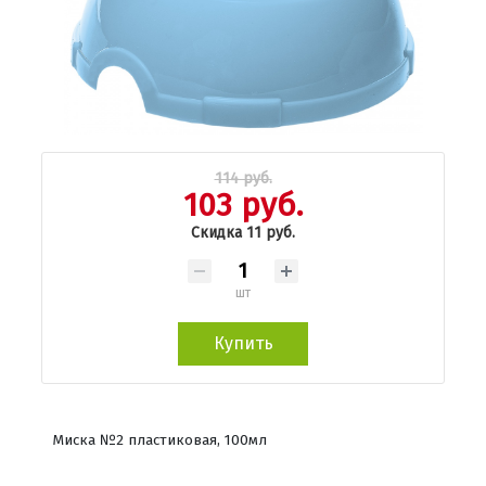
114 руб.
103 руб.
Скидка 11 руб.
шт
Купить
Миска №2 пластиковая, 100мл