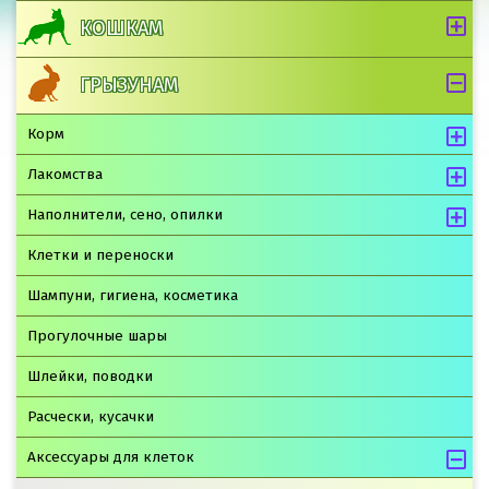
КОШКАМ
ГРЫЗУНАМ
Корм
Лакомства
Наполнители, сено, опилки
Клетки и переноски
Шампуни, гигиена, косметика
Прогулочные шары
Шлейки, поводки
Расчески, кусачки
Аксессуары для клеток