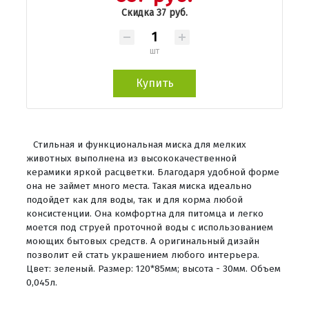
Скидка 37 руб.
шт
Купить
Стильная и функциональная миска для мелких
животных выполнена из высококачественной
керамики яркой расцветки. Благодаря удобной форме
она не займет много места. Такая миска идеально
подойдет как для воды, так и для корма любой
консистенции. Она комфортна для питомца и легко
моется под струей проточной воды с использованием
моющих бытовых средств. А оригинальный дизайн
позволит ей стать украшением любого интерьера.
Цвет: зеленый. Размер: 120*85мм; высота - 30мм. Объем
0,045л.