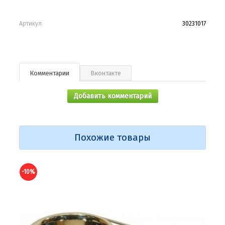
Артикул
30231017
Комментарии
Вконтакте
Добавить комментарий
Похожие товары
-10%
-10