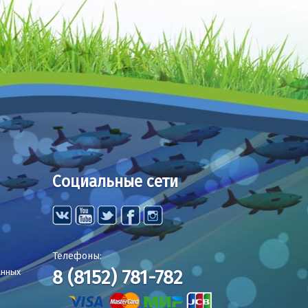
Социальные сети
Телефоны:
8 (8152) 781-782
анных