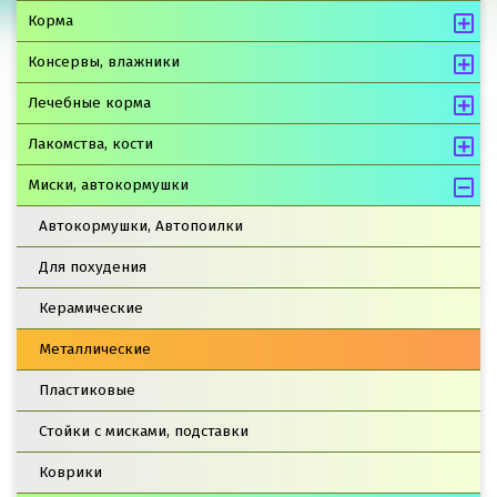
Корма
Консервы, влажники
Лечебные корма
Лакомства, кости
Миски, автокормушки
Автокормушки, Автопоилки
Для похудения
Керамические
Металлические
Пластиковые
Стойки с мисками, подставки
Коврики