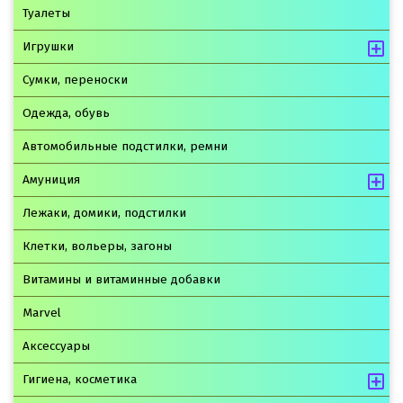
Туалеты
Игрушки
Сумки, переноски
Одежда, обувь
Автомобильные подстилки, ремни
Амуниция
Лежаки, домики, подстилки
Клетки, вольеры, загоны
Витамины и витаминные добавки
Marvel
Аксессуары
Гигиена, косметика