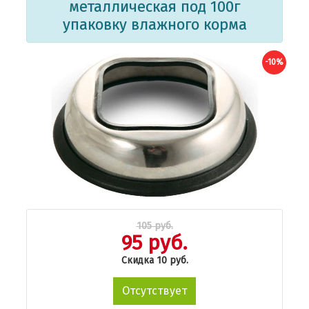
металлическая под 100г
упаковку влажного корма
-10%
105 руб.
95 руб.
Скидка 10 руб.
Отсутствует