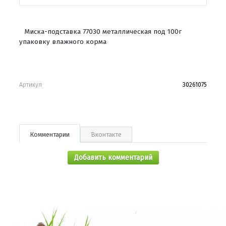
Миска-подставка 77030 металлическая под 100г
упаковку влажного корма
Артикул
30261075
Комментарии
Вконтакте
Добавить комментарий