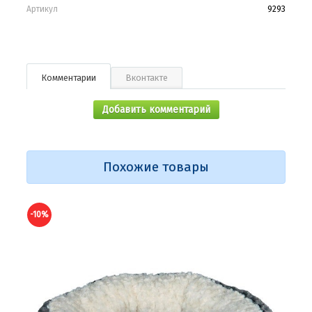
Артикул
9293
Комментарии
Вконтакте
Добавить комментарий
Похожие товары
-10%
-10