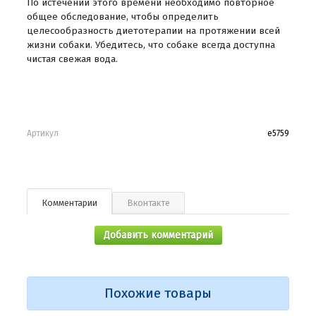
По истечении этого времени необходимо повторное
общее обследование, чтобы определить
целесообразность диетотерапии на протяжении всей
жизни собаки. Убедитесь, что собаке всегда доступна
чистая свежая вода.
Артикул
е5759
Комментарии
Вконтакте
Добавить комментарий
Похожие товары