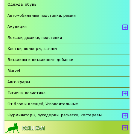
Одежда, обувь
Автомобильные подстилки, ремни
Амуниция
Лежаки, домики, подстилки
Клетки, вольеры, загоны
Витамины и витаминные добавки
Marvel
Аксессуары
Гигиена, косметика
От блох и клещей, Успокоительные
Фурминаторы, пуходерки, расчески, когтерезы
КОШКАМ