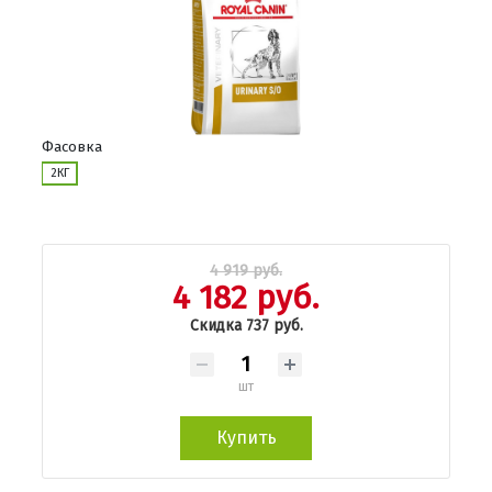
Фасовка
2КГ
4 919 руб.
4 182 руб.
Скидка 737 руб.
шт
Купить