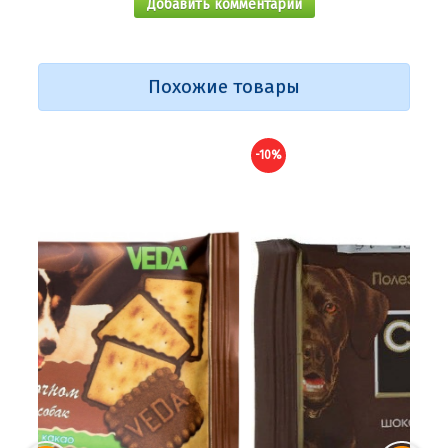
Добавить комментарий
Похожие товары
-10%
-9