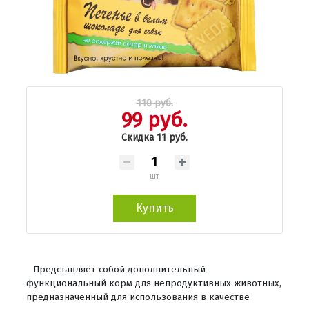
110 руб.
99 руб.
Скидка 11 руб.
шт
Купить
Представляет собой дополнительный
функциональный корм для непродуктивных животных,
предназначенный для использования в качестве