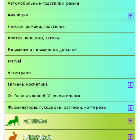
Автомобильные подстилки, ремни
Амуниция
Лежаки, домики, подстилки
Клетки, вольеры, загоны
Витамины и витаминные добавки
Marvel
Аксессуары
Гигиена, косметика
От блох и клещей, Успокоительные
Фурминаторы, пуходерки, расчески, когтерезы
КОШКАМ
ГРЫЗУНАМ