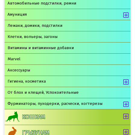
Автомобильные подстилки, ремни
Амуниция
Лежаки, домики, подстилки
Клетки, вольеры, загоны
Витамины и витаминные добавки
Marvel
Аксессуары
Гигиена, косметика
От блох и клещей, Успокоительные
Фурминаторы, пуходерки, расчески, когтерезы
КОШКАМ
ГРЫЗУНАМ