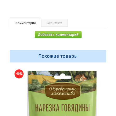
Комментарии
Вконтакте
Добавить комментарий
Похожие товары
-10%
-10