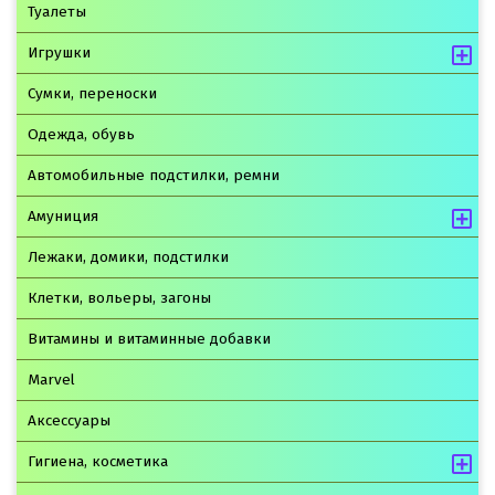
Туалеты
Игрушки
Сумки, переноски
Одежда, обувь
Автомобильные подстилки, ремни
Амуниция
Лежаки, домики, подстилки
Клетки, вольеры, загоны
Витамины и витаминные добавки
Marvel
Аксессуары
Гигиена, косметика