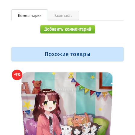
Комментарии
Вконтакте
Добавить комментарий
Похожие товары
-9%
-9