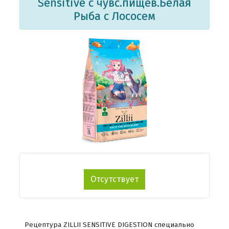
Sensitive с чувс.пищев.Белая
Рыба с Лососем
Отсутствует
Рецептура ZILLII SENSITIVE DIGESTION специально