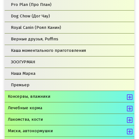
Pro Plan (Про План)
Dog Chow (Дог Чау)
Royal Canin (Роял Канин)
Верные друзья, Puffins
Каша моментального приготовления
ЗООГУРМАН
Наша Марка
Премьер
Консервы, влажники
Лечебные корма
Лакомства, кости
Миски, автокормушки