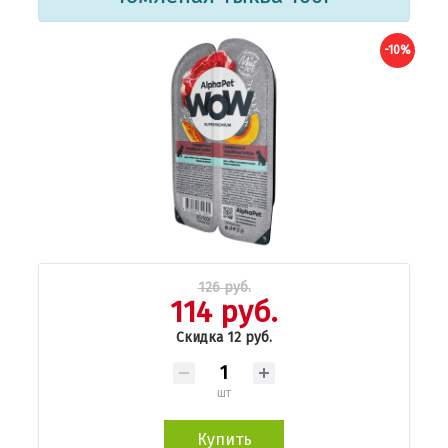
-10%
126 руб.
114 руб.
Скидка 12 руб.
шт
Купить