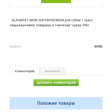
ALPHAPET WOW SUPERPREMIUM для собак с чувст.
пищеварением говядина и томленая тыква 100г
Артикул
86180
Комментарии
Вконтакте
Добавить комментарий
Похожие товары