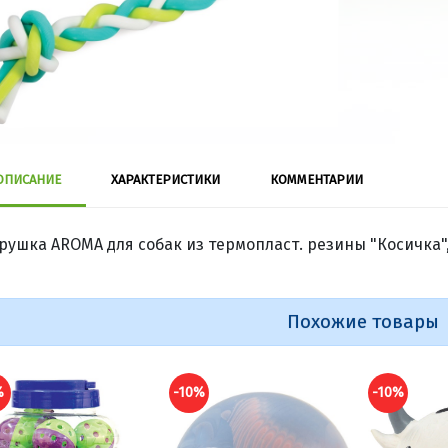
ОПИСАНИЕ
ХАРАКТЕРИСТИКИ
КОММЕНТАРИИ
рушка AROMA для собак из термопласт. резины "Косичка"
Похожие товары
%
-10%
-10%