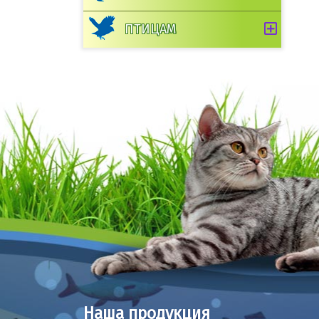
ПТИЦАМ
Наша продукция