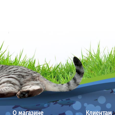
О магазине
Клиентам