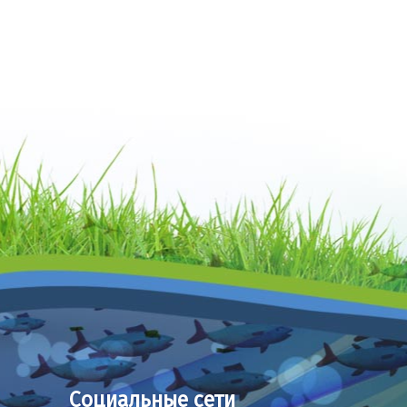
Социальные сети