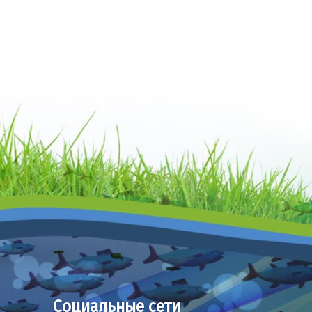
Социальные сети