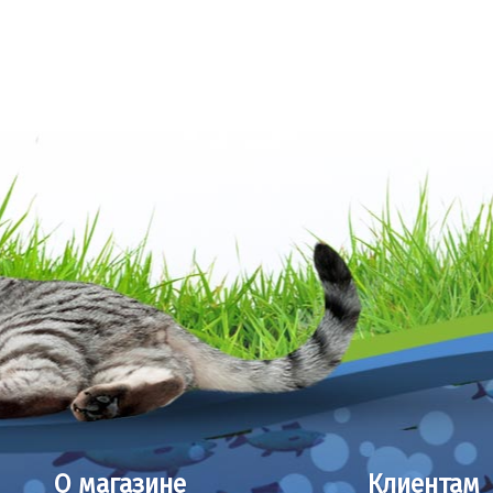
О магазине
Клиентам