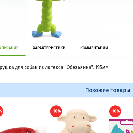
ОПИСАНИЕ
ХАРАКТЕРИСТИКИ
КОММЕНТАРИИ
рушка для собак из латекса "Обезьянка", 195мм
Похожие товары
%
-10%
-10%