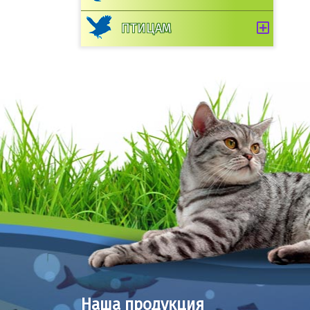
ПТИЦАМ
Наша продукция