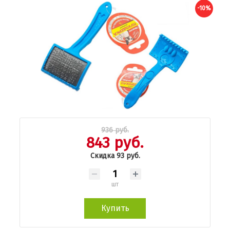
-10%
936 руб.
843 руб.
Скидка 93 руб.
шт
Купить