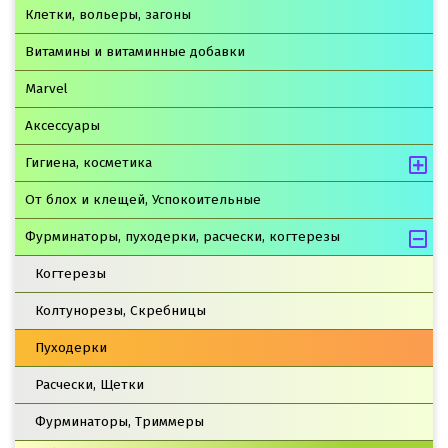
Клетки, вольеры, загоны
Витамины и витаминные добавки
Marvel
Аксессуары
Гигиена, косметика
От блох и клещей, Успокоительные
Фурминаторы, пуходерки, расчески, когтерезы
Когтерезы
Колтунорезы, Скребницы
Пуходерки
Расчески, Щетки
Фурминаторы, Триммеры