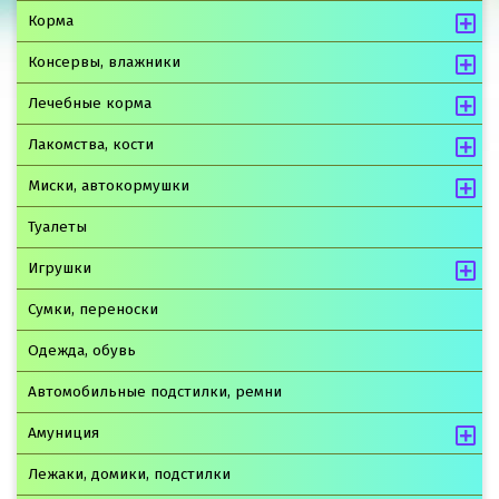
Корма
Консервы, влажники
Лечебные корма
Лакомства, кости
Миски, автокормушки
Туалеты
Игрушки
Сумки, переноски
Одежда, обувь
Автомобильные подстилки, ремни
Амуниция
Лежаки, домики, подстилки