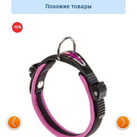
Похожие товары
-10%
-10