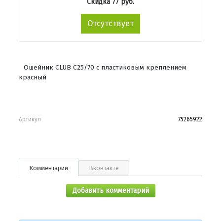
Скидка 77 руб.
Отсутствует
Ошейник CLUB C25/70 с пластиковым креплением
красный
Артикул
75265922
Комментарии
Вконтакте
Добавить комментарий