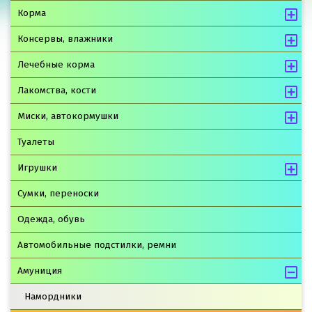
Корма
Консервы, влажники
Лечебные корма
Лакомства, кости
Миски, автокормушки
Туалеты
Игрушки
Сумки, переноски
Одежда, обувь
Автомобильные подстилки, ремни
Амуниция
Намордники