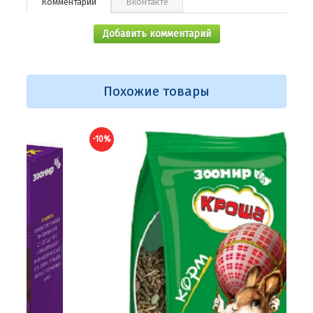
Комментарии
Вконтакте
Добавить комментарий
Похожие товары
-10%
-10