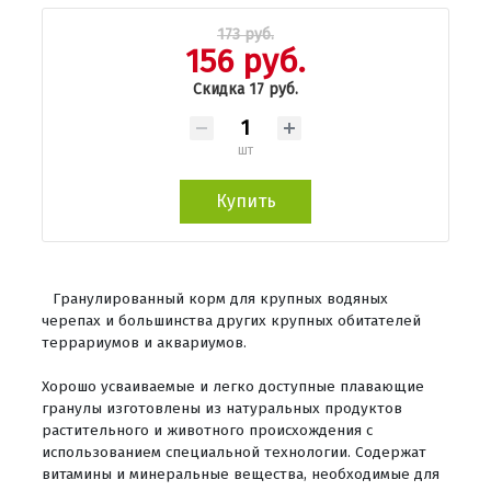
173 руб.
156 руб.
Скидка 17 руб.
шт
Купить
Гранулированный корм для крупных водяных
черепах и большинства других крупных обитателей
террариумов и аквариумов.
Хорошо усваиваемые и легко доступные плавающие
гранулы изготовлены из натуральных продуктов
растительного и животного происхождения с
использованием специальной технологии. Содержат
витамины и минеральные вещества, необходимые для