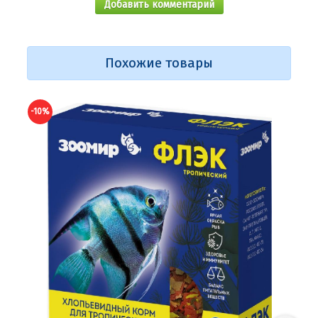
Добавить комментарий
Похожие товары
-10%
-10