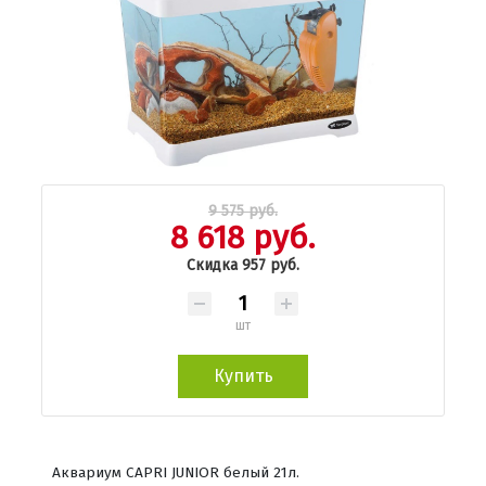
9 575 руб.
8 618 руб.
Скидка 957 руб.
шт
Купить
Аквариум CAPRI JUNIOR белый 21л.