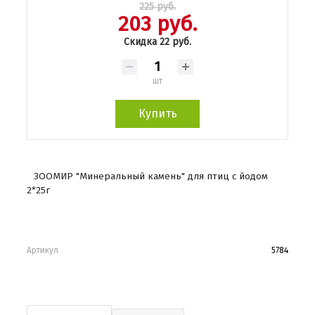
225 руб.
203 руб.
Скидка 22 руб.
шт
Купить
ЗООМИР "Минеральный камень" для птиц с йодом
2*25г
Артикул
5784