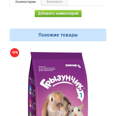
Комментарии
Вконтакте
Добавить комментарий
Похожие товары
-10%
-9