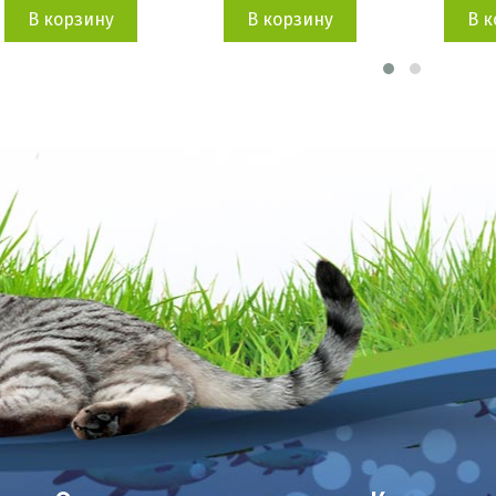
В корзину
В корзину
В 