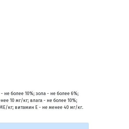
- не более 10%; зола - не более 6%;
нее 10 мг/кг; влага - не более 10%;
МЕ/кг; витамин Е - не менее 40 мг/кг.