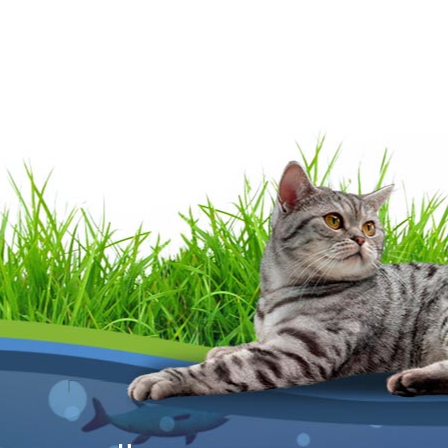
В корзину