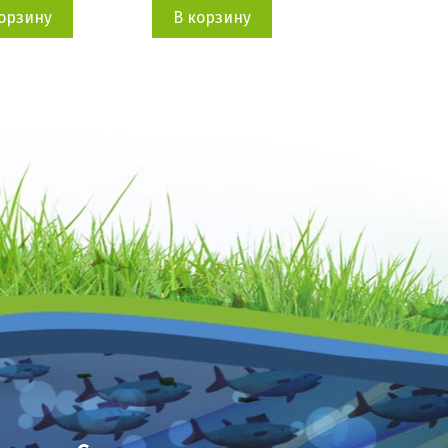
корзину
В корзину
В корзин