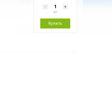
шт
Купить