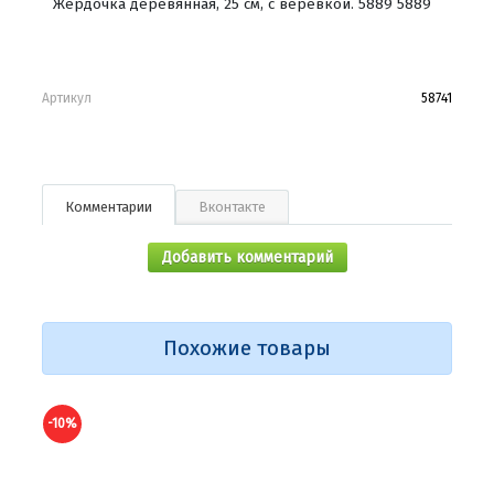
Жердочка деревянная, 25 см, с веревкой. 5889 5889
Артикул
58741
Комментарии
Вконтакте
Добавить комментарий
Похожие товары
-10%