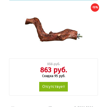
-10%
958 руб.
863 руб.
Скидка 95 руб.
Отсутствует