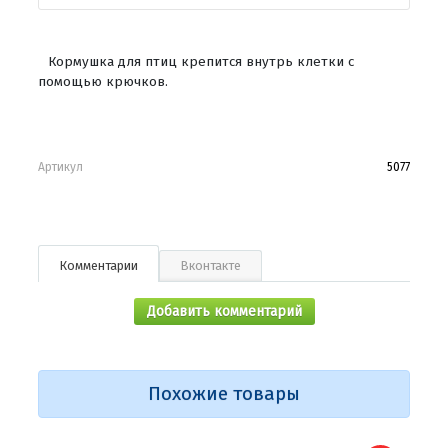
Кормушка для птиц крепится внутрь клетки с
помощью крючков.
Артикул
5077
Комментарии
Вконтакте
Добавить комментарий
Похожие товары