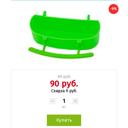
-9%
99 руб.
90 руб.
Скидка 9 руб.
шт
Купить