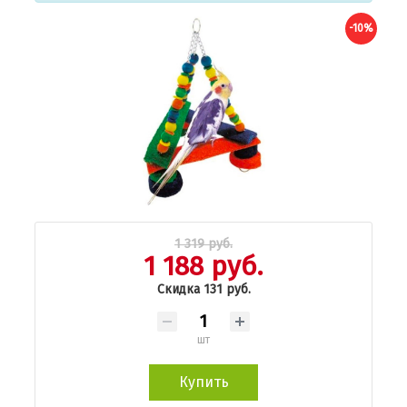
-10%
1 319 руб.
1 188 руб.
Скидка 131 руб.
шт
Купить