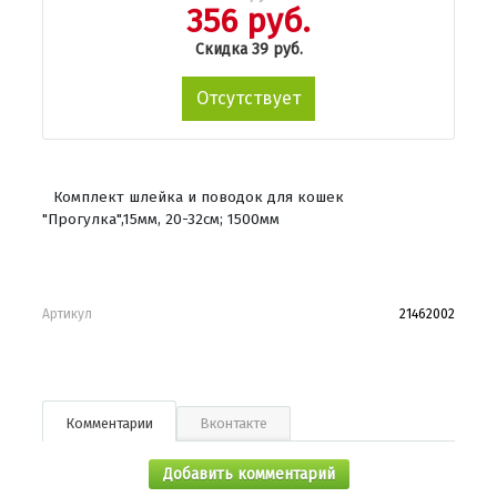
356 руб.
Скидка 39 руб.
Отсутствует
Комплект шлейка и поводок для кошек
"Прогулка",15мм, 20-32см; 1500мм
Артикул
21462002
Комментарии
Вконтакте
Добавить комментарий