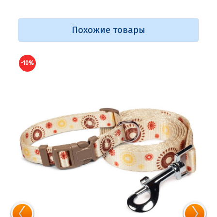
Похожие товары
-10%
-10