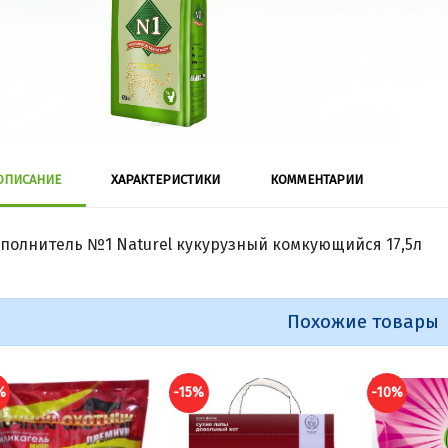
ОПИСАНИЕ
ХАРАКТЕРИСТИКИ
КОММЕНТАРИИ
полнитель №1 Naturel кукурузный комкующийся 17,5л
Похожие товары
%
-15%
-10%