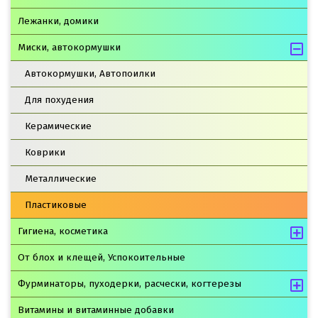
Лежанки, домики
Миски, автокормушки
Автокормушки, Автопоилки
Для похудения
Керамические
Коврики
Металлические
Пластиковые
Гигиена, косметика
От блох и клещей, Успокоительные
Фурминаторы, пуходерки, расчески, когтерезы
Витамины и витаминные добавки