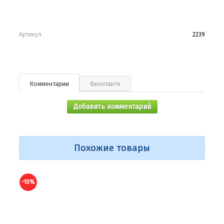
Артикул
2239
Комментарии
Вконтакте
Добавить комментарий
Похожие товары
-10%
-10