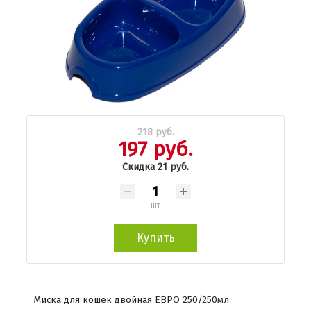
218 руб.
197 руб.
Скидка 21 руб.
шт
Купить
Миска для кошек двойная ЕВРО 250/250мл