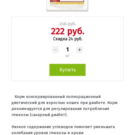
246 руб.
222 руб.
Скидка 24 руб.
шт
Купить
Корм консервированный полнорационный
диетический для взрослых кошек при диабете. Корм
рекомендуется для регулирования потребления
глюкозы (сахарный диабет).
Низкое содержание углеводов помогает уменьшать
колебания уровня глюкозы в крови