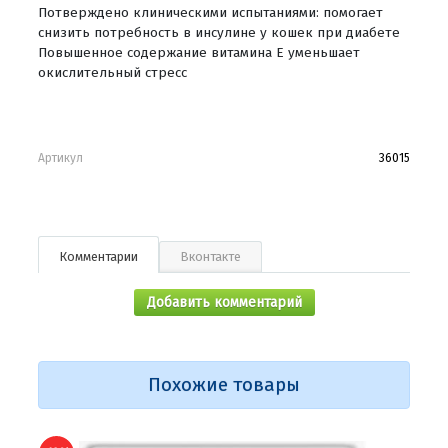
Потверждено клиническими испытаниями: помогает
снизить потребность в инсулине у кошек при диабете
Повышенное содержание витамина Е уменьшает
окислительный стресс
Артикул
36015
Комментарии
Вконтакте
Добавить комментарий
Похожие товары