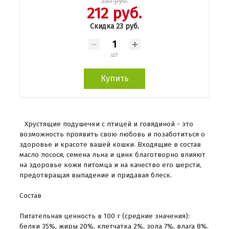
235 руб.
212 руб.
Скидка 23 руб.
шт
Купить
Хрустящие подушечки с птицей и говядиной - это
возможность проявить свою любовь и позаботиться о
здоровье и красоте вашей кошки. Входящие в состав
масло лосося, семена льна и цинк благотворно влияют
на здоровье кожи питомца и на качество его шерсти,
предотвращая выпадение и придавая блеск.
Состав
Питательная ценность в 100 г (средние значения):
белки 35%, жиры 20%, клетчатка 2%, зола 7%, влага 8%.