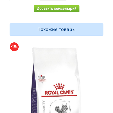
Добавить комментарий
Похожие товары
-15%
-15