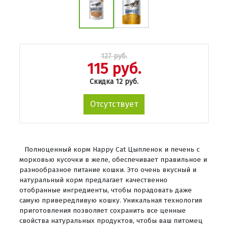
127 руб.
115 руб.
Скидка 12 руб.
Отсутствует
Полноценный корм Happy Cat Цыпленок и печень с
морковью кусочки в желе, обеспечивает правильное и
разнообразное питание кошки. Это очень вкусный и
натуральный корм предлагает качественно
отобранные ингредиенты, чтобы порадовать даже
самую привередливую кошку. Уникальная технология
приготовления позволяет сохранить все ценные
свойства натуральных продуктов, чтобы ваш питомец