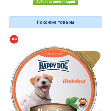
Добавить комментарий
Похожие товары
-10%
-10