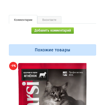
Комментарии
Вконтакте
Добавить комментарий
Похожие товары
-9%