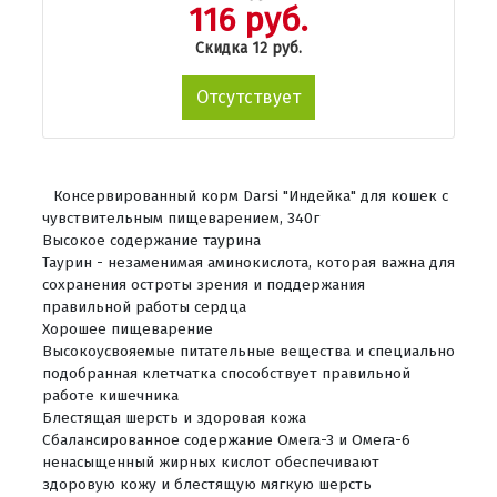
116 руб.
Скидка 12 руб.
Отсутствует
Консервированный корм Darsi "Индейка" для кошек с
чувствительным пищеварением, 340г
Высокое содержание таурина
Таурин - незаменимая аминокислота, которая важна для
сохранения остроты зрения и поддержания
правильной работы сердца
Хорошее пищеварение
Высокоусвояемые питательные вещества и специально
подобранная клетчатка способствует правильной
работе кишечника
Блестящая шерсть и здоровая кожа
Сбалансированное содержание Омега-3 и Омега-6
ненасыщенный жирных кислот обеспечивают
здоровую кожу и блестящую мягкую шерсть