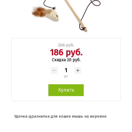
206 руб.
186 руб.
Скидка 20 руб.
шт
Купить
Удочка-дразнилка для кошек мышь на веревке