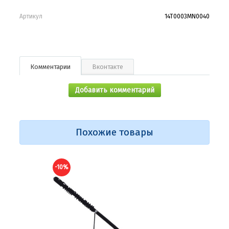
Артикул
14T0003MN0040
Комментарии
Вконтакте
Добавить комментарий
Похожие товары
-10%
-10