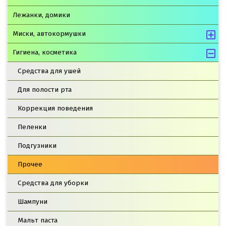
Лежанки, домики
Миски, автокормушки
Гигиена, косметика
Средства для ушей
Для полости рта
Коррекция поведения
Пеленки
Подгузники
Прочее
Средства для уборки
Шампуни
Мальт паста