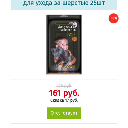
для ухода за шерстью 25шт
-10%
178 руб.
161 руб.
Скидка 17 руб.
Отсутствует