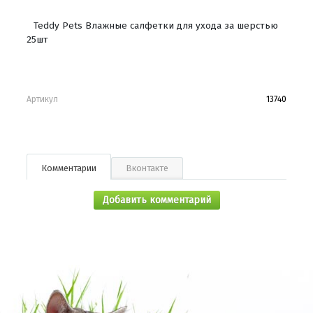
Teddy Pets Влажные салфетки для ухода за шерстью
25шт
Артикул
13740
Комментарии
Вконтакте
Добавить комментарий