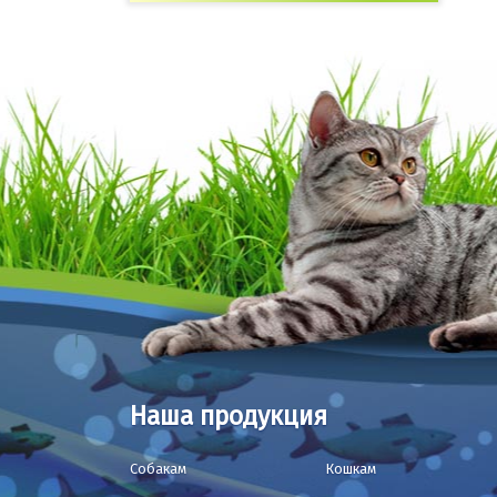
Наша продукция
Собакам
Кошкам