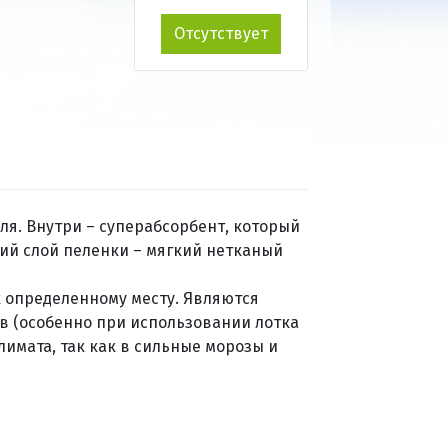
Отсутствует
ля. Внутри – суперабсорбент, который
ний слой пеленки – мягкий нетканый
 определенному месту. Являются
в (особенно при использовании лотка
лимата, так как в сильные морозы и