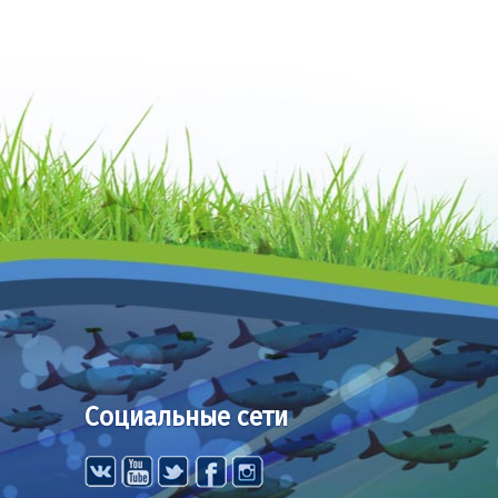
Социальные сети